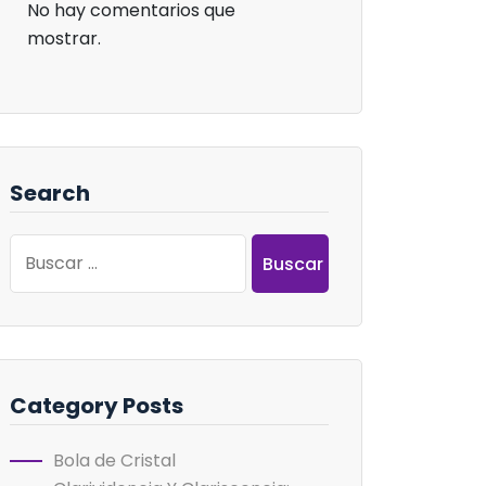
No hay comentarios que
mostrar.
Search
Buscar:
Category Posts
Bola de Cristal