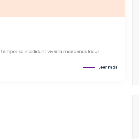
tempor so incididunt viverra maecenas lacus.
Leer más