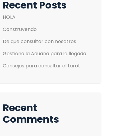
Recent Posts
HOLA
Construyendo
De que consultar con nosotros
Gestiona la Aduana para la llegada
Consejos para consultar el tarot
Recent
Comments