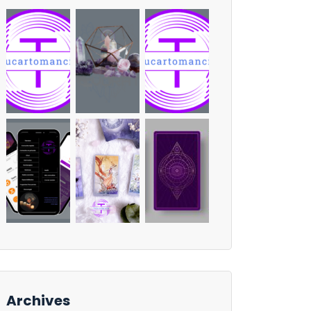
Archives