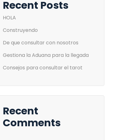
Recent Posts
HOLA
Construyendo
De que consultar con nosotros
Gestiona la Aduana para la llegada
Consejos para consultar el tarot
Recent
Comments