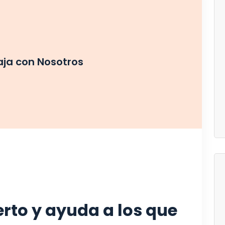
aja con Nosotros
rto y ayuda a los que