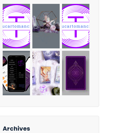
Archives