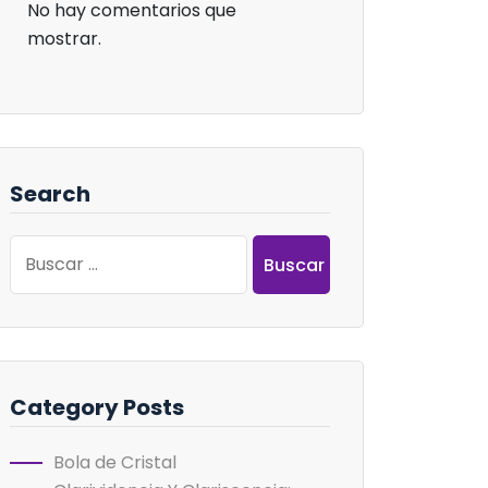
No hay comentarios que
mostrar.
Search
Buscar:
Category Posts
Bola de Cristal