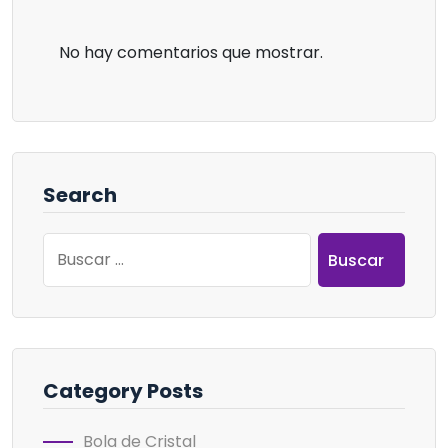
No hay comentarios que mostrar.
Search
Buscar:
Category Posts
Bola de Cristal