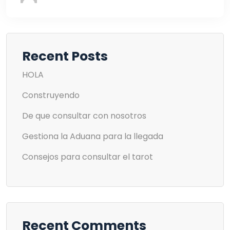
Recent Posts
HOLA
Construyendo
De que consultar con nosotros
Gestiona la Aduana para la llegada
Consejos para consultar el tarot
Recent Comments