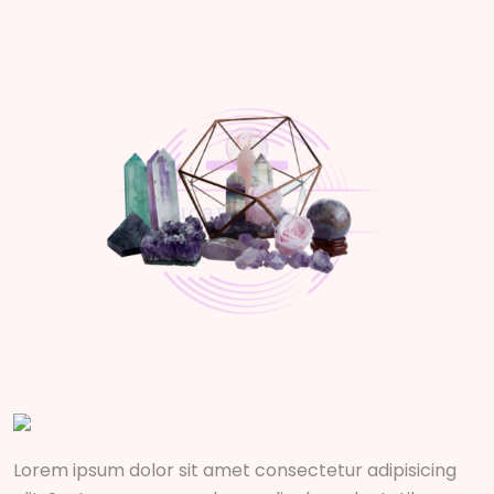
Lorem ipsum dolor sit amet consectetur adipisicing