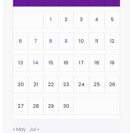
1
2
3
4
5
6
7
8
9
10
11
12
13
14
15
16
17
18
19
20
21
22
23
24
25
26
27
28
29
30
« May
Jul »