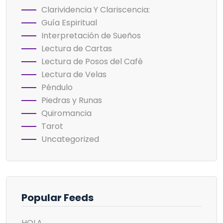
Clarividencia Y Clariscencia:
Guía Espiritual
Interpretación de Sueños
Lectura de Cartas
Lectura de Posos del Café
Lectura de Velas
Péndulo
Piedras y Runas
Quiromancia
Tarot
Uncategorized
Popular Feeds
HOLA