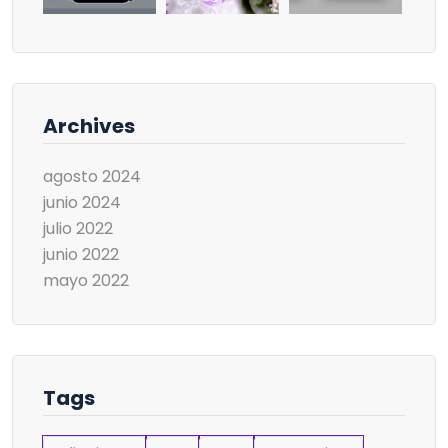
Archives
agosto 2024
junio 2024
julio 2022
junio 2022
mayo 2022
Tags