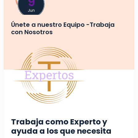
9
Jun
Únete a nuestro Equipo -Trabaja
con Nosotros
Trabaja como Experto y
ayuda a los que necesita