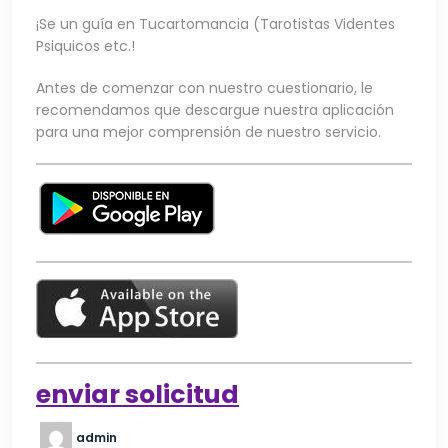
¡Se un guía en Tucartomancia (Tarotistas Videntes
Psiquicos etc.!
Antes de comenzar con nuestro cuestionario, le
recomendamos que descargue nuestra aplicación
para una mejor comprensión de nuestro servicio.
enviar solicitud
admin