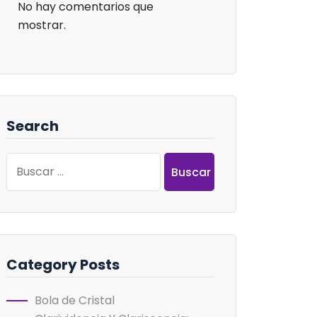
No hay comentarios que
mostrar.
Search
Buscar:
Category Posts
Bola de Cristal