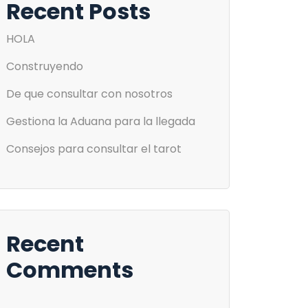
Recent Posts
HOLA
Construyendo
De que consultar con nosotros
Gestiona la Aduana para la llegada
Consejos para consultar el tarot
Recent
Comments