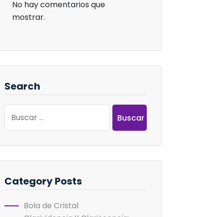
No hay comentarios que
mostrar.
Search
Buscar:
Category Posts
Bola de Cristal