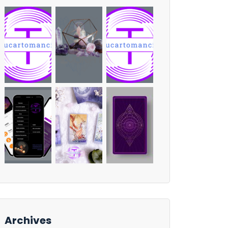
Archives