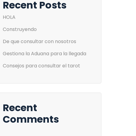
Recent Posts
HOLA
Construyendo
De que consultar con nosotros
Gestiona la Aduana para la llegada
Consejos para consultar el tarot
Recent
Comments