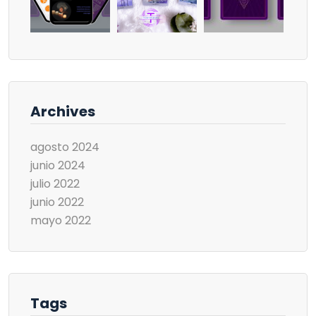
Archives
agosto 2024
junio 2024
julio 2022
junio 2022
mayo 2022
Tags