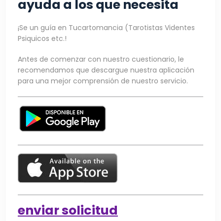
ayuda a los que necesita
¡Se un guía en Tucartomancia (Tarotistas Videntes
Psiquicos etc.!
Antes de comenzar con nuestro cuestionario, le
recomendamos que descargue nuestra aplicación
para una mejor comprensión de nuestro servicio.
enviar solicitud