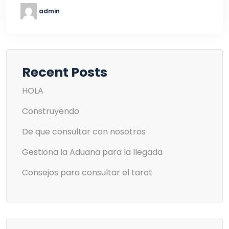
admin
Recent Posts
HOLA
Construyendo
De que consultar con nosotros
Gestiona la Aduana para la llegada
Consejos para consultar el tarot