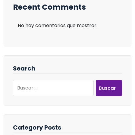
Recent Comments
No hay comentarios que mostrar.
Search
Buscar:
Category Posts