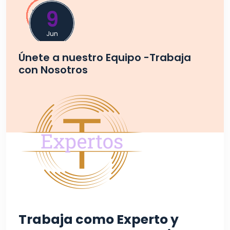
9
Jun
Únete a nuestro Equipo -Trabaja
con Nosotros
Trabaja como Experto y