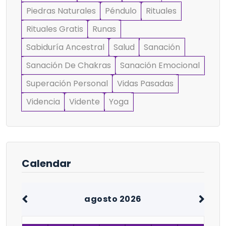
Piedras Naturales
Péndulo
Rituales
Rituales Gratis
Runas
Sabiduría Ancestral
Salud
Sanación
Sanación De Chakras
Sanación Emocional
Superación Personal
Vidas Pasadas
Videncia
Vidente
Yoga
Calendar
agosto 2026