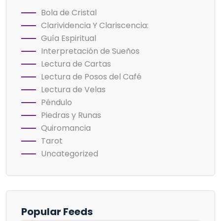
Bola de Cristal
Clarividencia Y Clariscencia:
Guía Espiritual
Interpretación de Sueños
Lectura de Cartas
Lectura de Posos del Café
Lectura de Velas
Péndulo
Piedras y Runas
Quiromancia
Tarot
Uncategorized
Popular Feeds