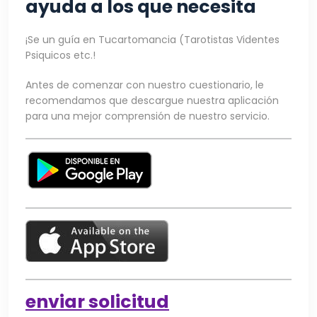
ayuda a los que necesita
¡Se un guía en Tucartomancia (Tarotistas Videntes
Psiquicos etc.!
Antes de comenzar con nuestro cuestionario, le
recomendamos que descargue nuestra aplicación
para una mejor comprensión de nuestro servicio.
enviar solicitud