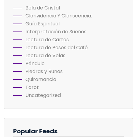
Bola de Cristal
Clarividencia Y Clariscencia:
Guía Espiritual
Interpretación de Sueños
Lectura de Cartas
Lectura de Posos del Café
Lectura de Velas
Péndulo
Piedras y Runas
Quiromancia
Tarot
Uncategorized
Popular Feeds