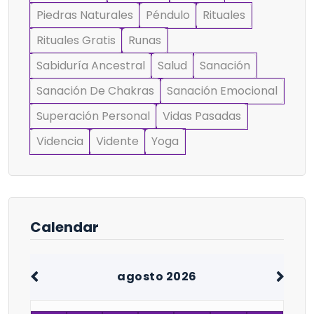
Piedras Naturales
Péndulo
Rituales
Rituales Gratis
Runas
Sabiduría Ancestral
Salud
Sanación
Sanación De Chakras
Sanación Emocional
Superación Personal
Vidas Pasadas
Videncia
Vidente
Yoga
Calendar
agosto 2026