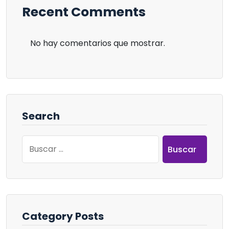
Recent Comments
No hay comentarios que mostrar.
Search
Buscar:
Category Posts