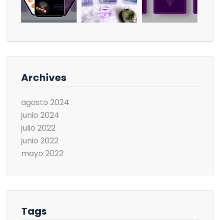
Archives
agosto 2024
junio 2024
julio 2022
junio 2022
mayo 2022
Tags