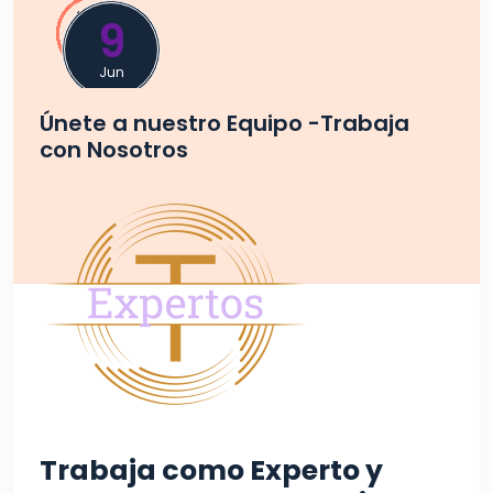
9
Jun
Únete a nuestro Equipo -Trabaja
con Nosotros
Trabaja como Experto y