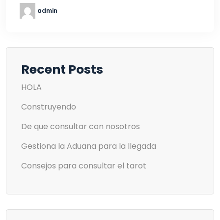
admin
Recent Posts
HOLA
Construyendo
De que consultar con nosotros
Gestiona la Aduana para la llegada
Consejos para consultar el tarot