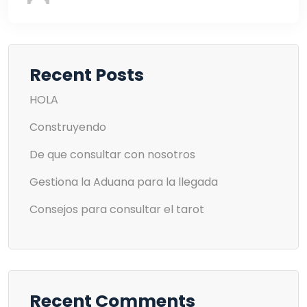
Recent Posts
HOLA
Construyendo
De que consultar con nosotros
Gestiona la Aduana para la llegada
Consejos para consultar el tarot
Recent Comments