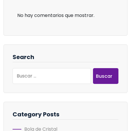
No hay comentarios que mostrar.
Search
Buscar:
Category Posts
Bola de Cristal