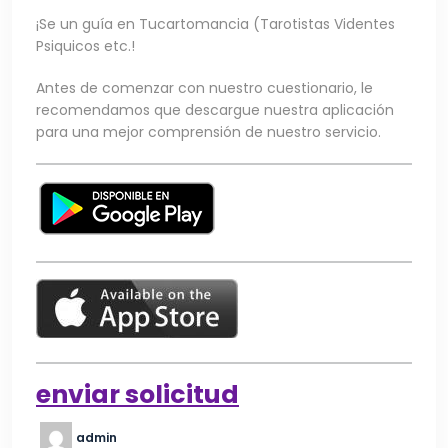
¡Se un guía en Tucartomancia (Tarotistas Videntes
Psiquicos etc.!
Antes de comenzar con nuestro cuestionario, le
recomendamos que descargue nuestra aplicación
para una mejor comprensión de nuestro servicio.
enviar solicitud
admin