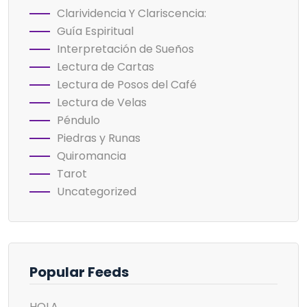
Clarividencia Y Clariscencia:
Guía Espiritual
Interpretación de Sueños
Lectura de Cartas
Lectura de Posos del Café
Lectura de Velas
Péndulo
Piedras y Runas
Quiromancia
Tarot
Uncategorized
Popular Feeds
HOLA