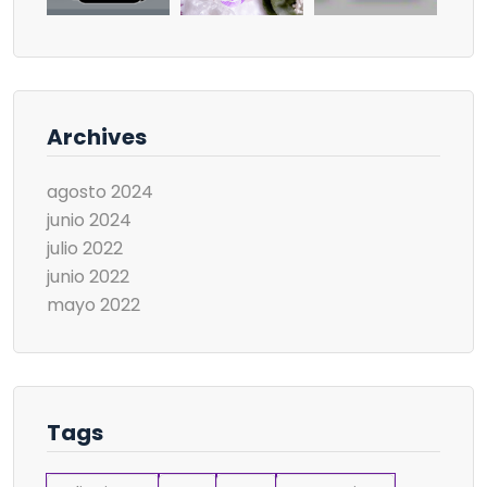
Archives
agosto 2024
junio 2024
julio 2022
junio 2022
mayo 2022
Tags