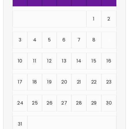
1
2
3
4
5
6
7
8
9
10
11
12
13
14
15
16
17
18
19
20
21
22
23
24
25
26
27
28
29
30
31