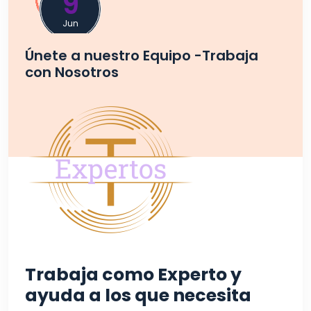
9
Jun
Únete a nuestro Equipo -Trabaja
con Nosotros
Trabaja como Experto y
ayuda a los que necesita