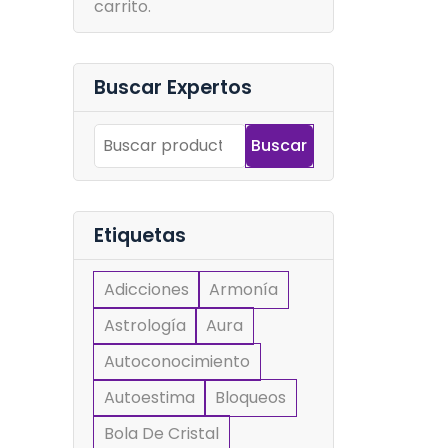
carrito.
Buscar Expertos
Buscar
Etiquetas
Adicciones
Armonía
Astrología
Aura
Autoconocimiento
Autoestima
Bloqueos
Bola De Cristal