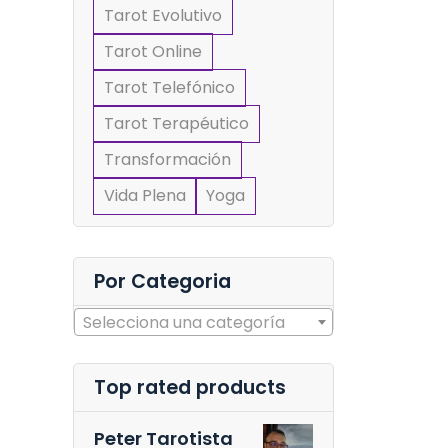
Tarot Evolutivo
Tarot Online
Tarot Telefónico
Tarot Terapéutico
Transformación
Vida Plena
Yoga
Por Categoria
Selecciona una categoría
Top rated products
Peter Tarotista