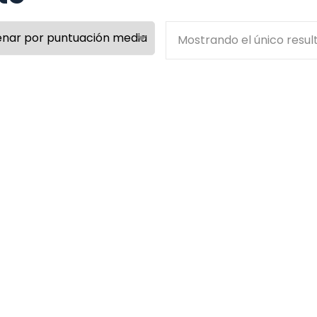
Mostrando el único resul