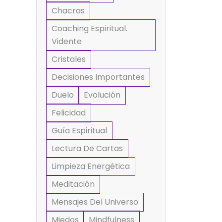
Chacras
Coaching Espiritual.
Vidente
Cristales
Decisiones Importantes
Duelo
Evolución
Felicidad
Guía Espiritual
Lectura De Cartas
Limpieza Energética
Meditación
Mensajes Del Universo
Miedos
Mindfulness