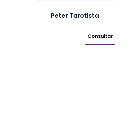
Peter Tarotista
Consultar