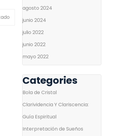
agosto 2024
tado
junio 2024
julio 2022
junio 2022
mayo 2022
Categories
Bola de Cristal
Clarividencia Y Clariscencia:
Guía Espiritual
Interpretación de Sueños