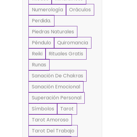
Numerología
Oráculos
Perdida.
Piedras Naturales
Péndulo
Quiromancia
Reiki
Rituales Gratis
Runas
Sanación De Chakras
Sanación Emocional
Superación Personal
Símbolos
Tarot
Tarot Amoroso
Tarot Del Trabajo