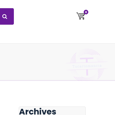
0
Archives