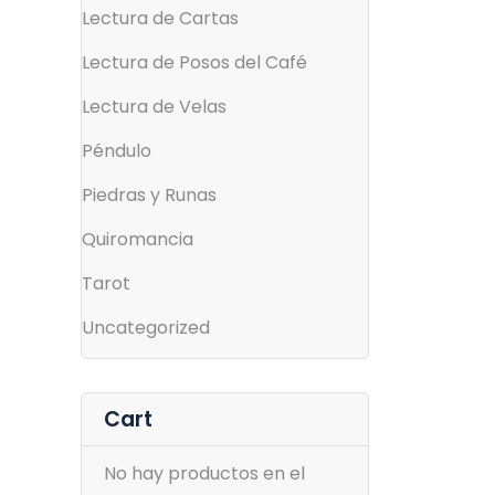
Lectura de Cartas
Lectura de Posos del Café
Lectura de Velas
Péndulo
Piedras y Runas
Quiromancia
Tarot
Uncategorized
Cart
No hay productos en el