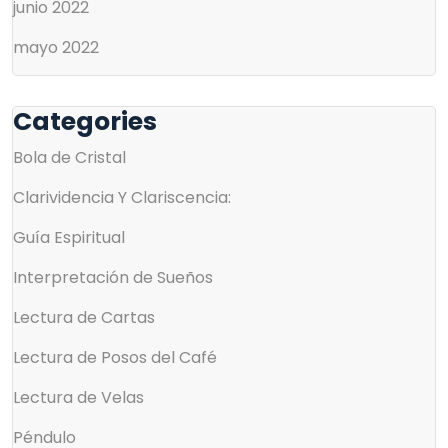
junio 2022
mayo 2022
Categories
Bola de Cristal
Clarividencia Y Clariscencia:
Guía Espiritual
Interpretación de Sueños
Lectura de Cartas
Lectura de Posos del Café
Lectura de Velas
Péndulo