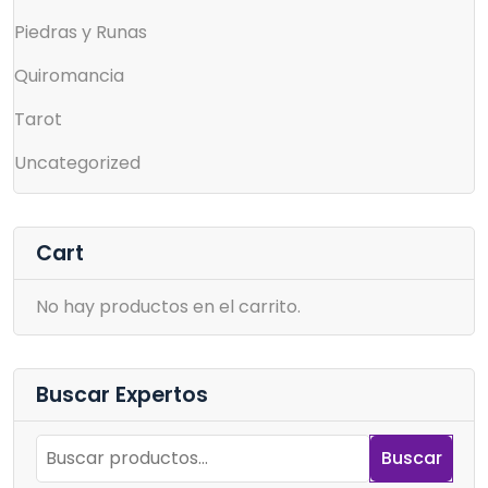
Piedras y Runas
Quiromancia
Tarot
Uncategorized
Cart
No hay productos en el carrito.
Buscar Expertos
Buscar