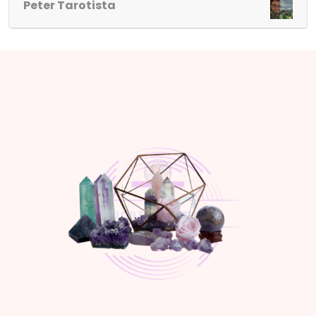
Peter Tarotista