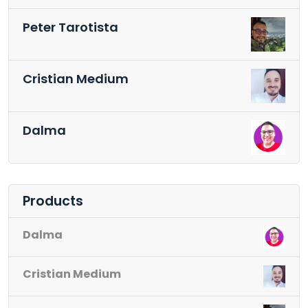
Peter Tarotista
Cristian Medium
Dalma
Products
Dalma
Cristian Medium