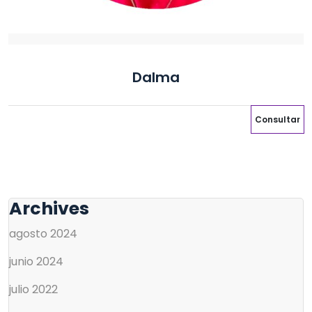
Dalma
Consultar
Archives
agosto 2024
junio 2024
julio 2022