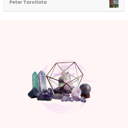
Peter Tarotista