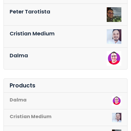
Peter Tarotista
Cristian Medium
Dalma
Products
Dalma
Cristian Medium