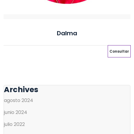
Dalma
Consultar
Archives
agosto 2024
junio 2024
julio 2022