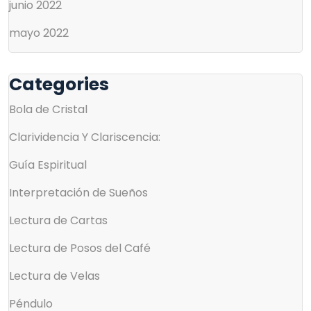
junio 2022
mayo 2022
Categories
Bola de Cristal
Clarividencia Y Clariscencia:
Guía Espiritual
Interpretación de Sueños
Lectura de Cartas
Lectura de Posos del Café
Lectura de Velas
Péndulo