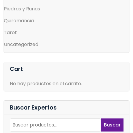
Piedras y Runas
Quiromancia
Tarot
Uncategorized
Cart
No hay productos en el carrito.
Buscar Expertos
Buscar