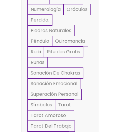
Numerología
Oráculos
Perdida.
Piedras Naturales
Péndulo
Quiromancia
Reiki
Rituales Gratis
Runas
Sanación De Chakras
Sanación Emocional
Superación Personal
Símbolos
Tarot
Tarot Amoroso
Tarot Del Trabajo