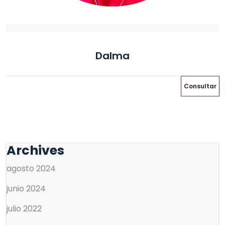
Dalma
Consultar
Archives
agosto 2024
junio 2024
julio 2022