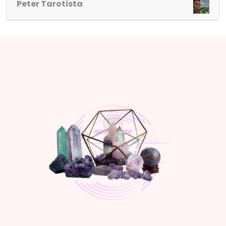
Peter Tarotista