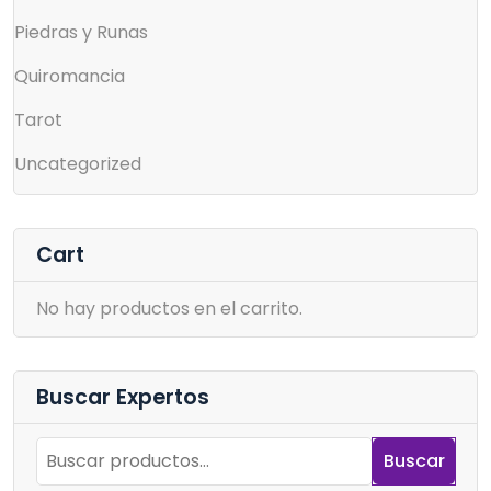
Piedras y Runas
Quiromancia
Tarot
Uncategorized
Cart
No hay productos en el carrito.
Buscar Expertos
Buscar