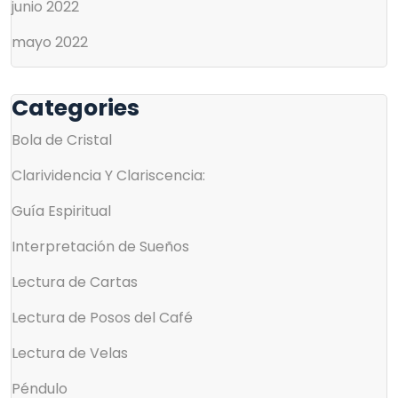
junio 2022
mayo 2022
Categories
Bola de Cristal
Clarividencia Y Clariscencia:
Guía Espiritual
Interpretación de Sueños
Lectura de Cartas
Lectura de Posos del Café
Lectura de Velas
Péndulo