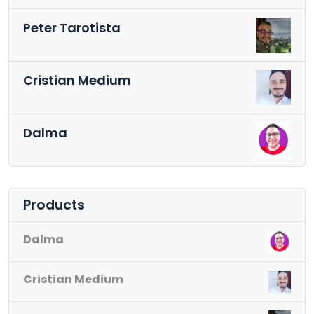
Peter Tarotista
Cristian Medium
Dalma
Products
Dalma
Cristian Medium