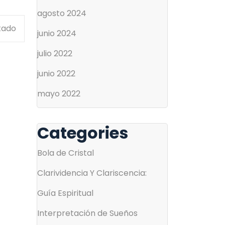
agosto 2024
tado
junio 2024
julio 2022
junio 2022
mayo 2022
Categories
Bola de Cristal
Clarividencia Y Clariscencia:
Guía Espiritual
Interpretación de Sueños