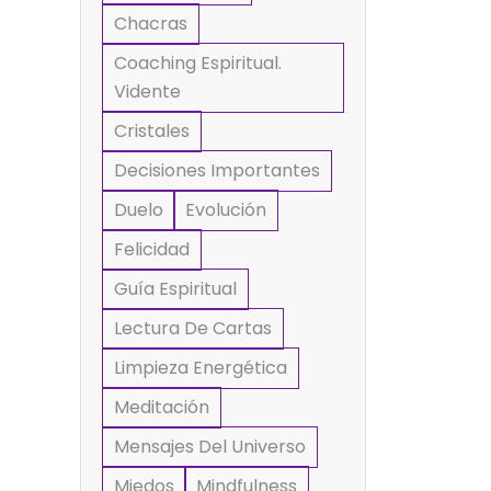
Chacras
Coaching Espiritual.
Vidente
Cristales
Decisiones Importantes
Duelo
Evolución
Felicidad
Guía Espiritual
Lectura De Cartas
Limpieza Energética
Meditación
Mensajes Del Universo
Miedos
Mindfulness