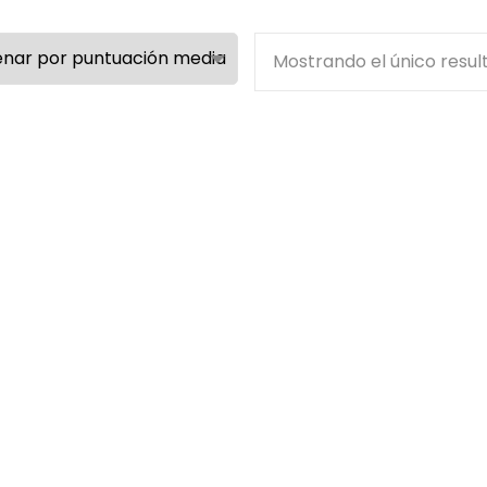
Mostrando el único resul