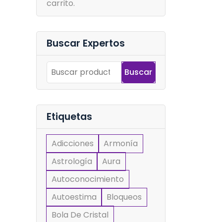
carrito.
Buscar Expertos
Buscar
Etiquetas
Adicciones
Armonía
Astrología
Aura
Autoconocimiento
Autoestima
Bloqueos
Bola De Cristal