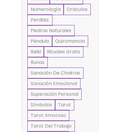
Numerología
Oráculos
Perdida.
Piedras Naturales
Péndulo
Quiromancia
Reiki
Rituales Gratis
Runas
Sanación De Chakras
Sanación Emocional
Superación Personal
Símbolos
Tarot
Tarot Amoroso
Tarot Del Trabajo