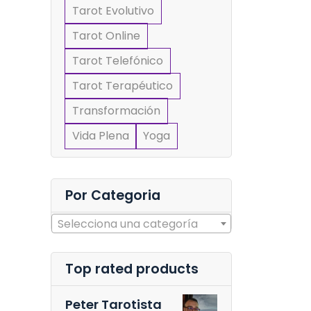
Tarot Evolutivo
Tarot Online
Tarot Telefónico
Tarot Terapéutico
Transformación
Vida Plena
Yoga
Por Categoria
Selecciona una categoría
Top rated products
Peter Tarotista