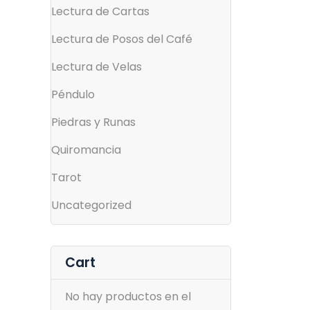
Lectura de Cartas
Lectura de Posos del Café
Lectura de Velas
Péndulo
Piedras y Runas
Quiromancia
Tarot
Uncategorized
Cart
No hay productos en el