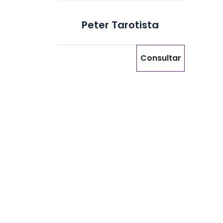
Peter Tarotista
Consultar