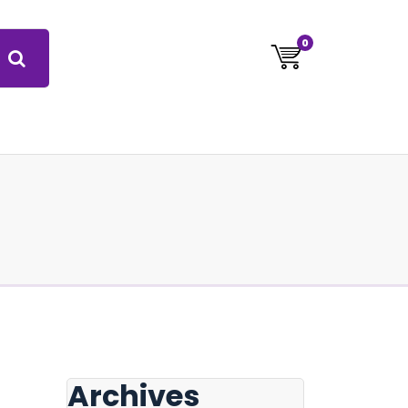
0
Archives