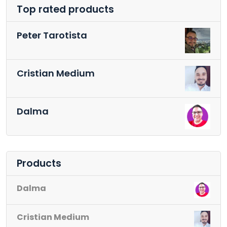
Top rated products
Peter Tarotista
Cristian Medium
Dalma
Products
Dalma
Cristian Medium