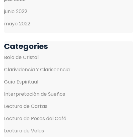
junio 2022
mayo 2022
Categories
Bola de Cristal
Clarividencia Y Clariscencia:
Guía Espiritual
Interpretación de Sueños
Lectura de Cartas
Lectura de Posos del Café
Lectura de Velas