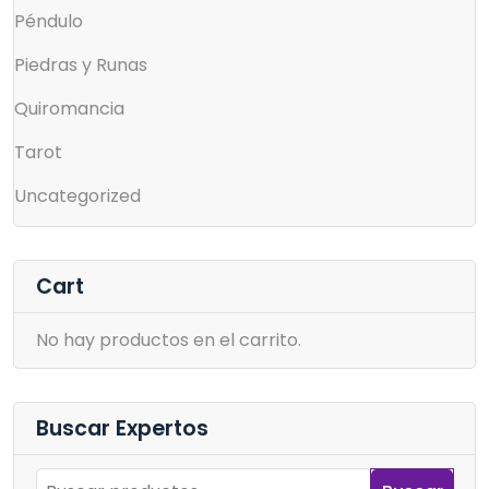
Péndulo
Piedras y Runas
Quiromancia
Tarot
Uncategorized
Cart
No hay productos en el carrito.
Buscar Expertos