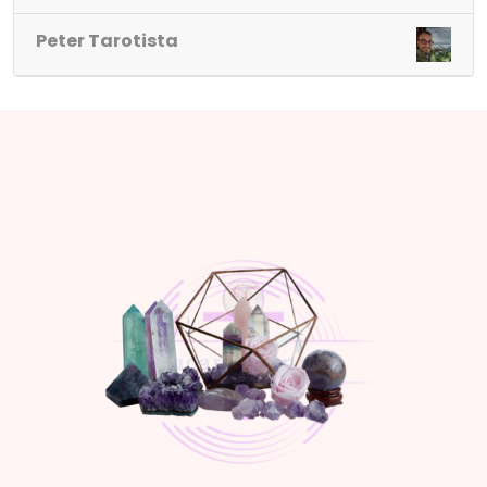
Peter Tarotista