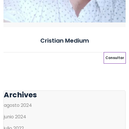
Cristian Medium
Consultar
Archives
agosto 2024
junio 2024
julio 2022