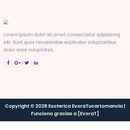
Lorem ipsum dolor sit amet consectetur adipisicing
elit. Sunt quas recusandae explicabo voluptatibus
dolor esse voluptates,.
Copyright © 2026 Esoterica EvoraTucartomancia |
Funciona gracias a [EvoraT]