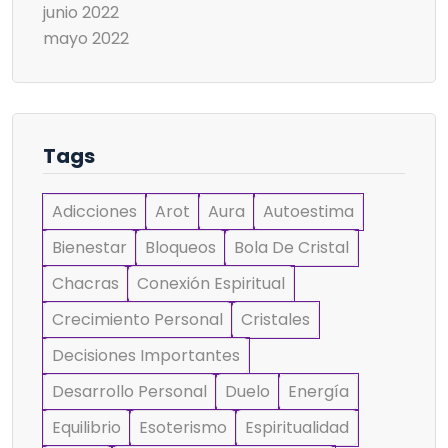
junio 2022
mayo 2022
Tags
Adicciones
Arot
Aura
Autoestima
Bienestar
Bloqueos
Bola De Cristal
Chacras
Conexión Espiritual
Crecimiento Personal
Cristales
Decisiones Importantes
Desarrollo Personal
Duelo
Energía
Equilibrio
Esoterismo
Espiritualidad