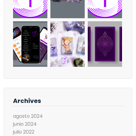
Archives
agosto 2024
junio 2024
julio 2022