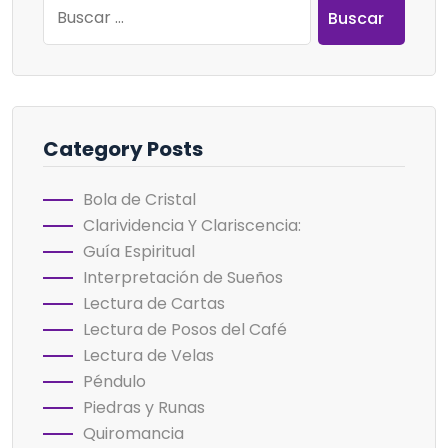
Buscar:
Category Posts
Bola de Cristal
Clarividencia Y Clariscencia:
Guía Espiritual
Interpretación de Sueños
Lectura de Cartas
Lectura de Posos del Café
Lectura de Velas
Péndulo
Piedras y Runas
Quiromancia