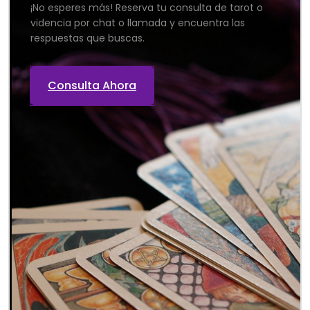
¡No esperes más! Reserva tu consulta de tarot o
videncia por chat o llamada y encuentra las
respuestas que buscas.
Consulta Ahora