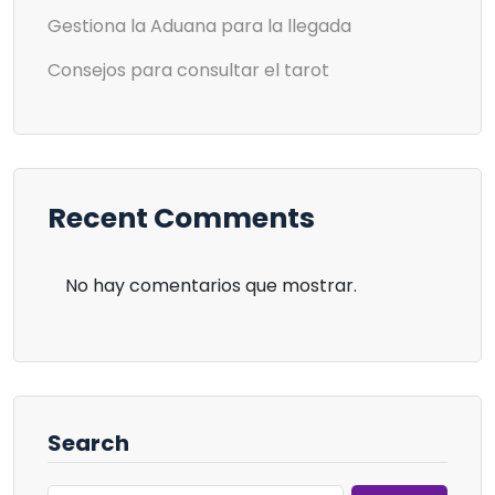
Gestiona la Aduana para la llegada
Consejos para consultar el tarot
Recent Comments
No hay comentarios que mostrar.
Search