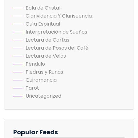
Bola de Cristal
Clarividencia Y Clariscencia:
Guía Espiritual
Interpretación de Sueños
Lectura de Cartas
Lectura de Posos del Café
Lectura de Velas
Péndulo
Piedras y Runas
Quiromancia
Tarot
Uncategorized
Popular Feeds