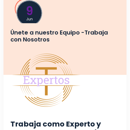
9
Jun
Únete a nuestro Equipo -Trabaja
con Nosotros
Trabaja como Experto y