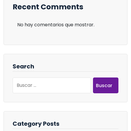
Recent Comments
No hay comentarios que mostrar.
Search
Buscar:
Category Posts