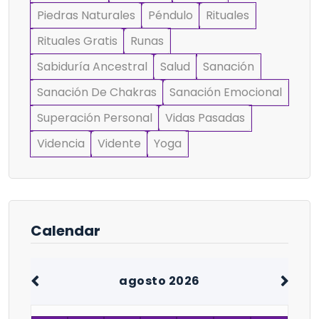
Piedras Naturales
Péndulo
Rituales
Rituales Gratis
Runas
Sabiduría Ancestral
Salud
Sanación
Sanación De Chakras
Sanación Emocional
Superación Personal
Vidas Pasadas
Videncia
Vidente
Yoga
Calendar
agosto 2026