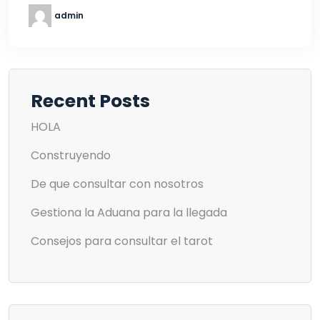
admin
Recent Posts
HOLA
Construyendo
De que consultar con nosotros
Gestiona la Aduana para la llegada
Consejos para consultar el tarot