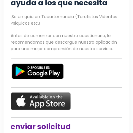
ayuda a los que necesita
¡Se un guía en Tucartomancia (Tarotistas Videntes
Psiquicos etc.!
Antes de comenzar con nuestro cuestionario, le
recomendamos que descargue nuestra aplicación
para una mejor comprensión de nuestro servicio.
enviar solicitud