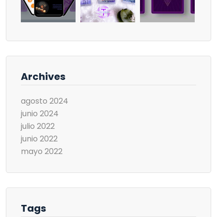
Archives
agosto 2024
junio 2024
julio 2022
junio 2022
mayo 2022
Tags