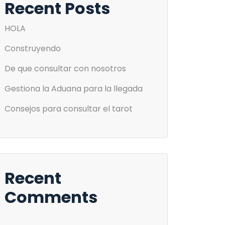
Recent Posts
HOLA
Construyendo
De que consultar con nosotros
Gestiona la Aduana para la llegada
Consejos para consultar el tarot
Recent
Comments