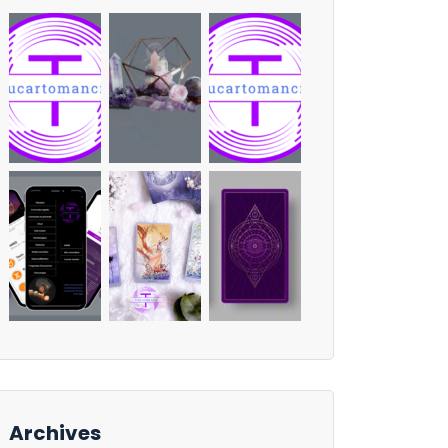
Archives