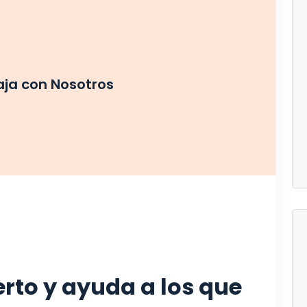
aja con Nosotros
rto y ayuda a los que