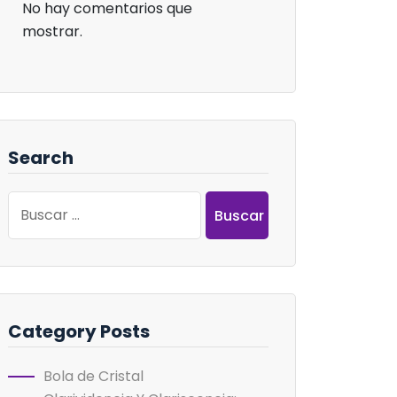
No hay comentarios que
mostrar.
Search
Buscar:
Category Posts
Bola de Cristal