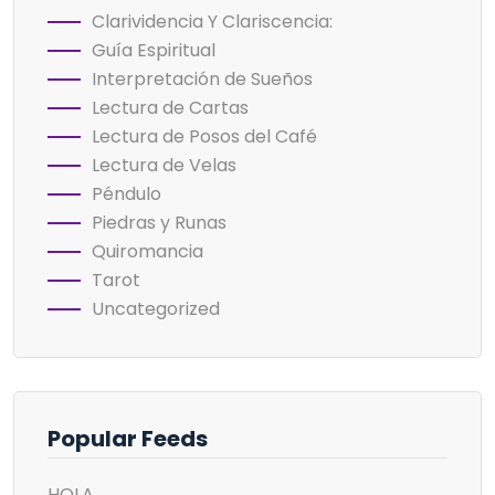
Clarividencia Y Clariscencia:
Guía Espiritual
Interpretación de Sueños
Lectura de Cartas
Lectura de Posos del Café
Lectura de Velas
Péndulo
Piedras y Runas
Quiromancia
Tarot
Uncategorized
Popular Feeds
HOLA