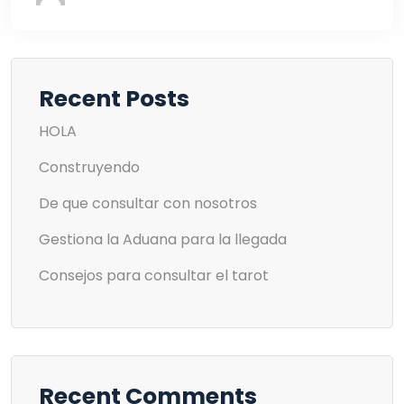
Recent Posts
HOLA
Construyendo
De que consultar con nosotros
Gestiona la Aduana para la llegada
Consejos para consultar el tarot
Recent Comments