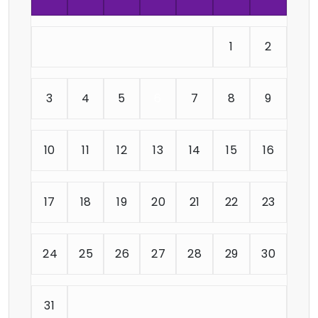
1
2
3
4
5
6
7
8
9
10
11
12
13
14
15
16
17
18
19
20
21
22
23
24
25
26
27
28
29
30
31