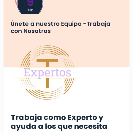
9
Jun
Únete a nuestro Equipo -Trabaja
con Nosotros
Trabaja como Experto y
ayuda a los que necesita