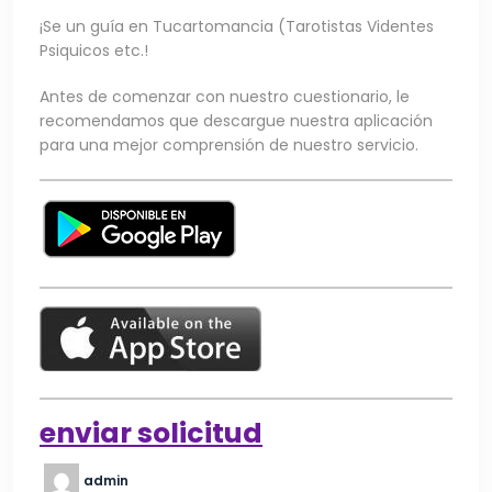
¡Se un guía en Tucartomancia (Tarotistas Videntes
Psiquicos etc.!
Antes de comenzar con nuestro cuestionario, le
recomendamos que descargue nuestra aplicación
para una mejor comprensión de nuestro servicio.
enviar solicitud
admin