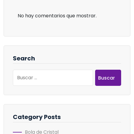
No hay comentarios que mostrar.
Search
Buscar:
Category Posts
Bola de Cristal