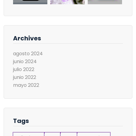
Archives
agosto 2024
junio 2024
julio 2022
junio 2022
mayo 2022
Tags