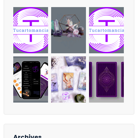
Archives