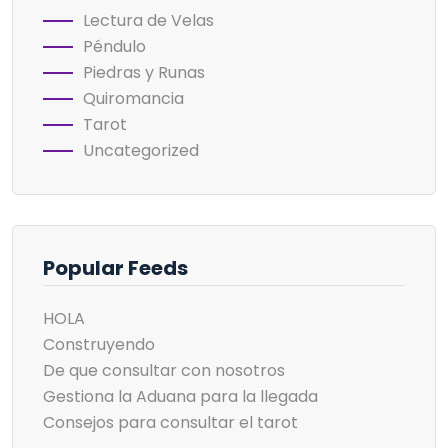
Lectura de Velas
Péndulo
Piedras y Runas
Quiromancia
Tarot
Uncategorized
Popular Feeds
HOLA
Construyendo
De que consultar con nosotros
Gestiona la Aduana para la llegada
Consejos para consultar el tarot