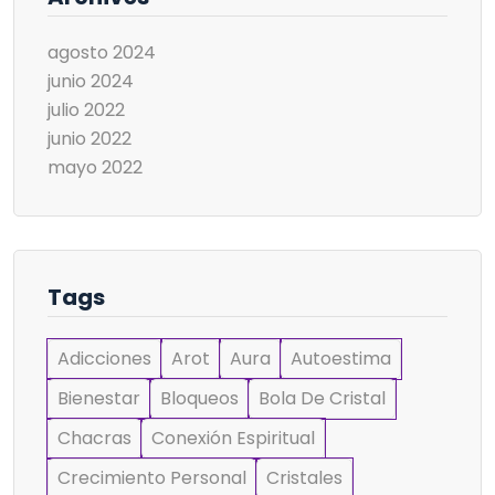
agosto 2024
junio 2024
julio 2022
junio 2022
mayo 2022
Tags
Adicciones
Arot
Aura
Autoestima
Bienestar
Bloqueos
Bola De Cristal
Chacras
Conexión Espiritual
Crecimiento Personal
Cristales