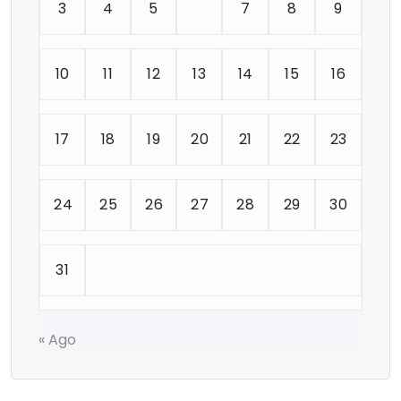
3
4
5
6
7
8
9
10
11
12
13
14
15
16
17
18
19
20
21
22
23
24
25
26
27
28
29
30
31
« Ago