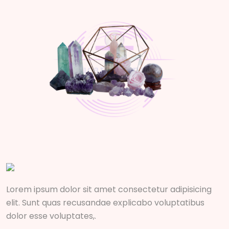
Lorem ipsum dolor sit amet consectetur adipisicing
elit. Sunt quas recusandae explicabo voluptatibus
dolor esse voluptates,.