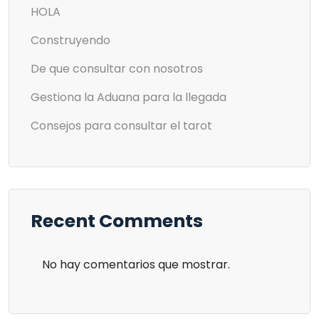
HOLA
Construyendo
De que consultar con nosotros
Gestiona la Aduana para la llegada
Consejos para consultar el tarot
Recent Comments
No hay comentarios que mostrar.