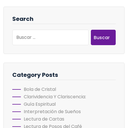
Search
Buscar:
Category Posts
Bola de Cristal
Clarividencia Y Clariscencia:
Guía Espiritual
Interpretación de Sueños
Lectura de Cartas
Lectura de Posos del Café