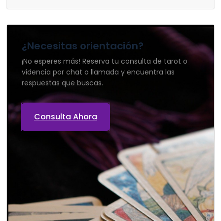
¿Necesitas orientación?
¡No esperes más! Reserva tu consulta de tarot o
videncia por chat o llamada y encuentra las
respuestas que buscas.
Consulta Ahora